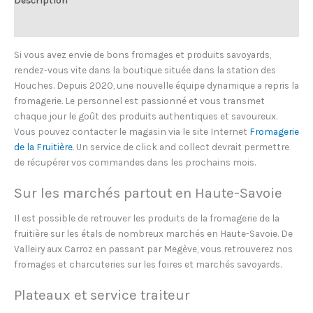
Informations complémentaires
Si vous avez envie de bons fromages et produits savoyards,
rendez-vous vite dans la boutique située dans la station des
Houches. Depuis 2020, une nouvelle équipe dynamique a repris la
fromagerie. Le personnel est passionné et vous transmet
chaque jour le goût des produits authentiques et savoureux.
Vous pouvez contacter le magasin via le site Internet
Fromagerie
de la Fruitière
. Un service de click and collect devrait permettre
de récupérer vos commandes dans les prochains mois.
Sur les marchés partout en Haute-Savoie
Il est possible de retrouver les produits de la fromagerie de la
fruitière sur les étals de nombreux marchés en Haute-Savoie. De
Valleiry aux Carroz en passant par Megève, vous retrouverez nos
fromages et charcuteries sur les foires et marchés savoyards.
Plateaux et service traiteur