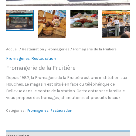
Accueil
/
Restauration
/
Fromageries
/ Fromagerie de la Fruitière
Fromageries
,
Restauration
Fromagerie de la Fruitière
Depuis 1982, la Fromagerie de la Fruitière est une institution aux
Houches. Le magasin est situé en face du téléphérique de
Bellevue dans le centre de la station. Cette entreprise familiale
vous propose des fromages, charcuteries et produits locaux.
Catégories :
Fromageries
,
Restauration
Description