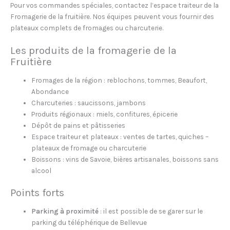
Pour vos commandes spéciales, contactez l’espace traiteur de la
Fromagerie de la fruitière. Nos équipes peuvent vous fournir des
plateaux complets de fromages ou charcuterie.
Les produits de la fromagerie de la
Fruitière
Fromages de la région : reblochons, tommes, Beaufort,
Abondance
Charcuteries : saucissons, jambons
Produits régionaux : miels, confitures, épicerie
Dépôt de pains et pâtisseries
Espace traiteur et plateaux : ventes de tartes, quiches –
plateaux de fromage ou charcuterie
Boissons : vins de Savoie, bières artisanales, boissons sans
alcool
Points forts
Parking à proximité
: il est possible de se garer sur le
parking du téléphérique de Bellevue