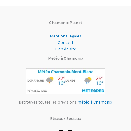
Chamonix Planet
Mentions légales
Contact
Plan de site
Météo à Chamonix
Retrouvez toutes les prévisions
météo à Chamonix
Réseaux Sociaux