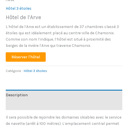
Hôtel 3 étoiles
Hôtel de l’Arve
L’hôtel de l’Arve est un établissement de 37 chambres classé 3
étoiles qui est idéalement placé au centre-ville de Chamonix.
Comme son nom l’indique, l’hôtel est situé à proximité des
berges de la rivière l’Arve qui traverse Chamonix.
Réserver l'hôtel
Catégorie :
Hôtel 3 étoiles
Description
Avis (0)
Il sera possible de rejoindre les domaines skiables avec le service
de navette (arrêt à 100 mètres). L’emplacement central permet