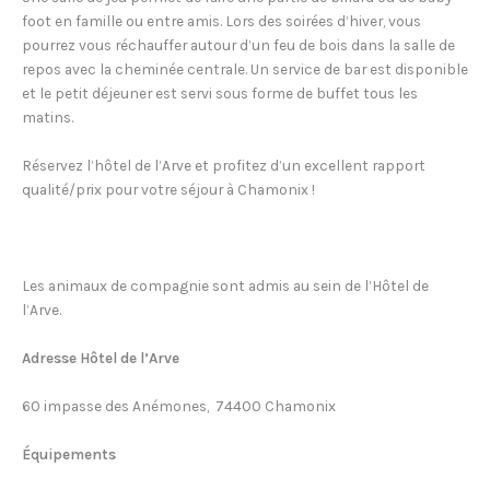
foot en famille ou entre amis. Lors des soirées d’hiver, vous
pourrez vous réchauffer autour d’un feu de bois dans la salle de
repos avec la cheminée centrale. Un service de bar est disponible
et le petit déjeuner est servi sous forme de buffet tous les
matins.
Réservez l’hôtel de l’Arve et profitez d’un excellent rapport
qualité/prix pour votre séjour à Chamonix !
Les animaux de compagnie sont admis au sein de l’Hôtel de
l’Arve.
Adresse Hôtel de l’Arve
60 impasse des Anémones, 74400 Chamonix
Équipements