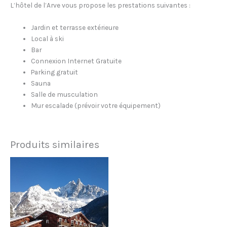
L’hôtel de l’Arve vous propose les prestations suivantes :
Jardin et terrasse extérieure
Local à ski
Bar
Connexion Internet Gratuite
Parking gratuit
Sauna
Salle de musculation
Mur escalade (prévoir votre équipement)
Produits similaires