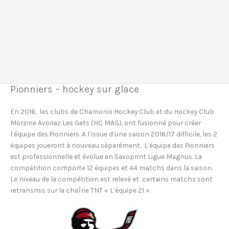
Pionniers – hockey sur glace
En 2016, les clubs de Chamonix Hockey Club et du Hockey Club
Morzine Avoriaz Les Gets (HC MAG), ont fusionné pour créer
l’équipe des Pionniers. A l’issue d’une saison 2016/17 difficile, les 2
équipes joueront à nouveau séparément. L’équipe des Pionniers
est professionnelle et évolue en Saxoprint Ligue Magnus. La
compétition comporte 12 équipes et 44 matchs dans la saison.
Le niveau de la compétition est relevé et certains matchs sont
retransmis sur la chaîne TNT « L’équipe 21 ».