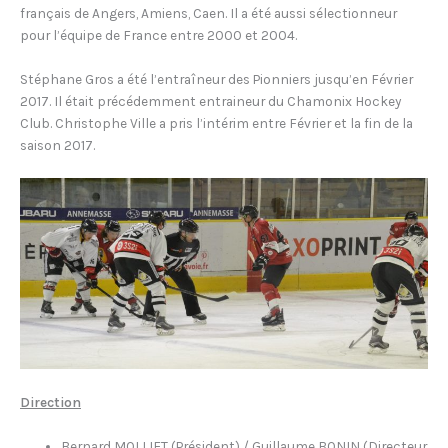
français de Angers, Amiens, Caen. Il a été aussi sélectionneur
pour l’équipe de France entre 2000 et 2004.
Stéphane Gros a été l’entraîneur des Pionniers jusqu’en Février
2017. Il était précédemment entraineur du Chamonix Hockey
Club. Christophe Ville a pris l’intérim entre Février et la fin de la
saison 2017.
Direction
Bernard MOLLIET (Président) / Guillaume BONIN (Directeur